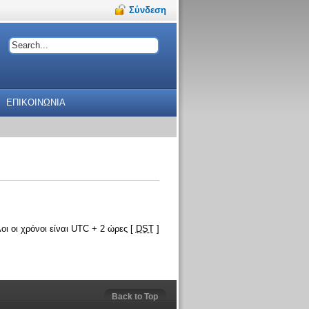
Σύνδεση
ΕΠΙΚΟΙΝΩΝΙΑ
οι οι χρόνοι είναι UTC + 2 ώρες [
DST
]
Back to Top