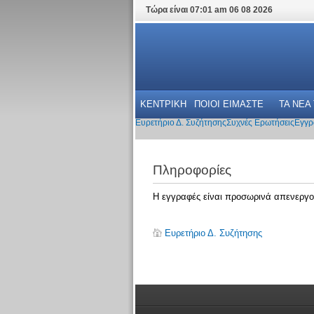
Τώρα είναι 07:01 am 06 08 2026
ΚΕΝΤΡΙΚΗ
ΠΟΙΟΙ ΕΙΜΑΣΤΕ
ΤΑ ΝΕΑ
Ευρετήριο Δ. Συζήτησης
Συχνές Ερωτήσεις
Εγγρ
Πληροφορίες
Η εγγραφές είναι προσωρινά απενεργο
Ευρετήριο Δ. Συζήτησης