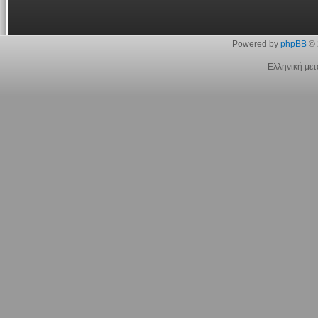
Powered by
phpBB
© 
Ελληνική με