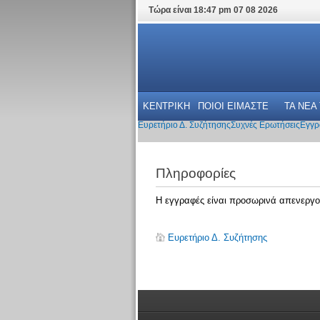
Τώρα είναι 18:47 pm 07 08 2026
ΚΕΝΤΡΙΚΗ
ΠΟΙΟΙ ΕΙΜΑΣΤΕ
ΤΑ ΝΕΑ
Ευρετήριο Δ. Συζήτησης
Συχνές Ερωτήσεις
Εγγρ
Πληροφορίες
Η εγγραφές είναι προσωρινά απενεργο
Ευρετήριο Δ. Συζήτησης