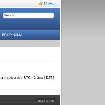
Σύνδεση
ΕΠΙΚΟΙΝΩΝΙΑ
οι οι χρόνοι είναι UTC + 2 ώρες [
DST
]
Back to Top