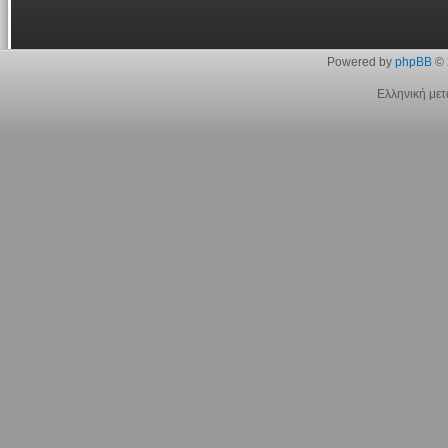
Powered by
phpBB
© 
Ελληνική με