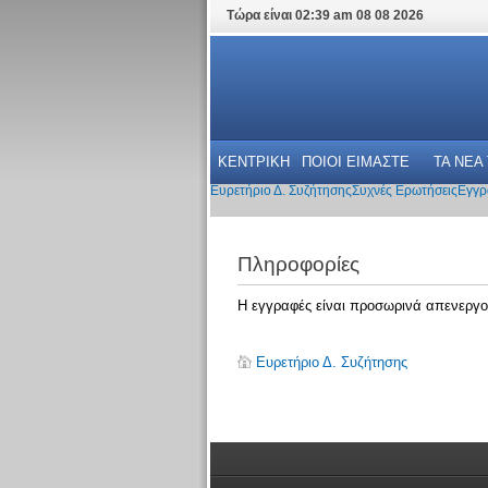
Τώρα είναι 02:39 am 08 08 2026
ΚΕΝΤΡΙΚΗ
ΠΟΙΟΙ ΕΙΜΑΣΤΕ
ΤΑ ΝΕΑ
Ευρετήριο Δ. Συζήτησης
Συχνές Ερωτήσεις
Εγγρ
Πληροφορίες
Η εγγραφές είναι προσωρινά απενεργο
Ευρετήριο Δ. Συζήτησης