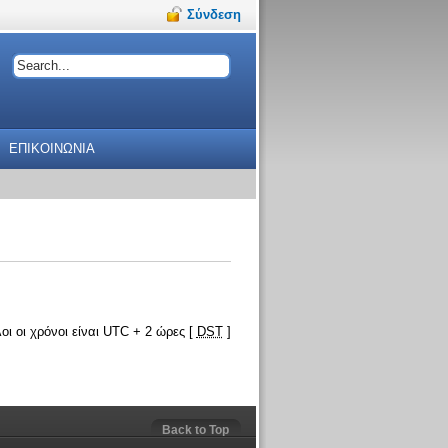
Σύνδεση
ΕΠΙΚΟΙΝΩΝΙΑ
οι οι χρόνοι είναι UTC + 2 ώρες [
DST
]
Back to Top