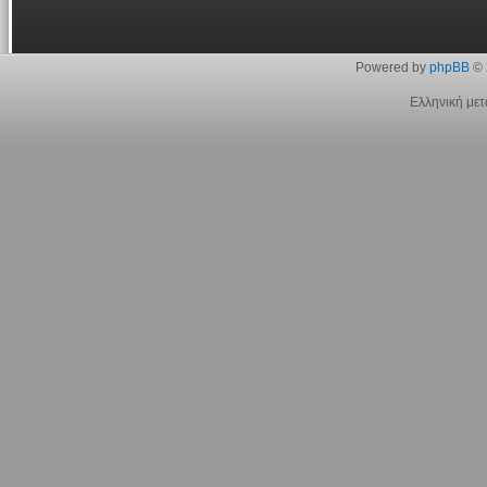
Powered by
phpBB
© 
Ελληνική με