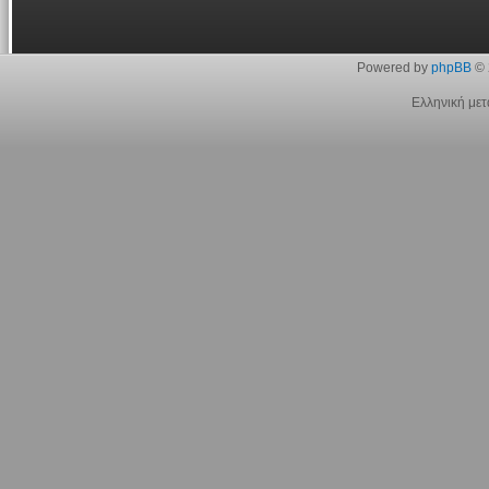
Powered by
phpBB
© 
Ελληνική με