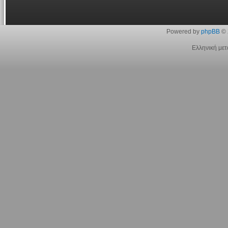
Powered by
phpBB
© 
Ελληνική με