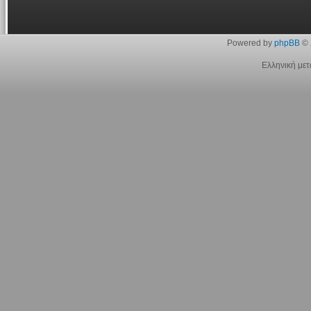
Powered by
phpBB
© 
Ελληνική με