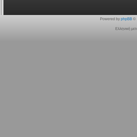
Powered by
phpBB
© 
Ελληνική με