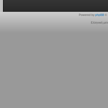
Powered by
phpBB
© 
Ελληνική με