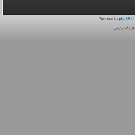
Powered by
phpBB
© 
Ελληνική με