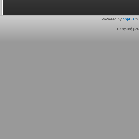
Powered by
phpBB
© 
Ελληνική με