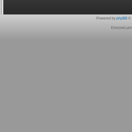
Powered by
phpBB
© 
Ελληνική με