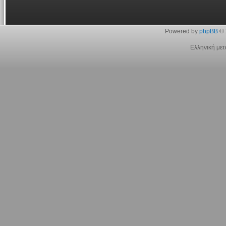
Powered by
phpBB
© 
Ελληνική με