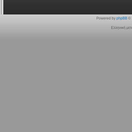
Powered by
phpBB
© 
Ελληνική με