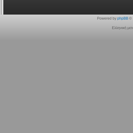
Powered by
phpBB
© 
Ελληνική με