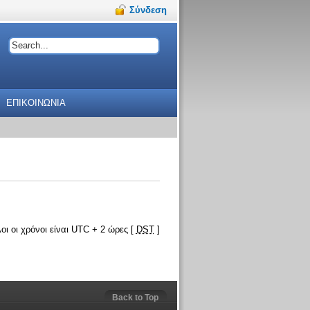
Σύνδεση
ΕΠΙΚΟΙΝΩΝΙΑ
οι οι χρόνοι είναι UTC + 2 ώρες [
DST
]
Back to Top