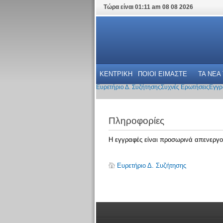
Τώρα είναι 01:11 am 08 08 2026
ΚΕΝΤΡΙΚΗ
ΠΟΙΟΙ ΕΙΜΑΣΤΕ
ΤΑ ΝΕΑ
Ευρετήριο Δ. Συζήτησης
Συχνές Ερωτήσεις
Εγγρ
Πληροφορίες
Η εγγραφές είναι προσωρινά απενεργο
Ευρετήριο Δ. Συζήτησης