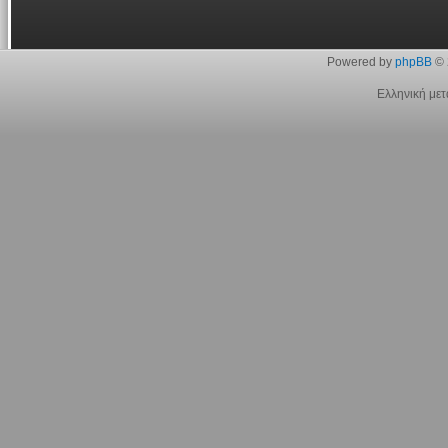
Powered by
phpBB
© 
Ελληνική με