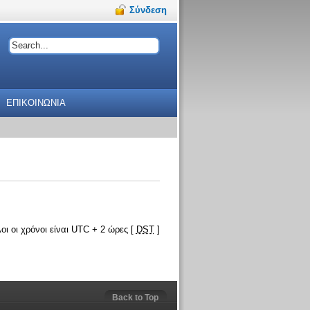
Σύνδεση
ΕΠΙΚΟΙΝΩΝΙΑ
οι οι χρόνοι είναι UTC + 2 ώρες [
DST
]
Back to Top