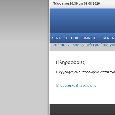
Τώρα είναι 20:39 pm 08 08 2026
ΚΕΝΤΡΙΚΗ
ΠΟΙΟΙ ΕΙΜΑΣΤΕ
ΤΑ ΝΕΑ
Ευρετήριο Δ. Συζήτησης
Συχνές Ερωτήσεις
Εγγρ
Πληροφορίες
Η εγγραφές είναι προσωρινά απενεργο
Ευρετήριο Δ. Συζήτησης