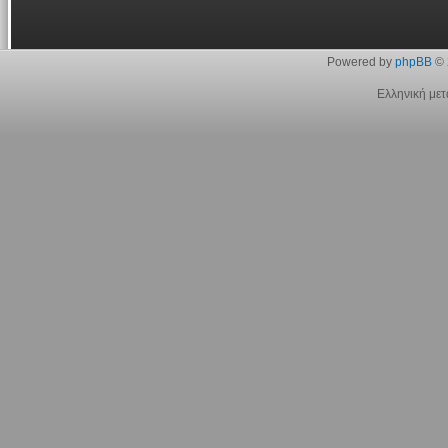
Powered by
phpBB
© 
Ελληνική με