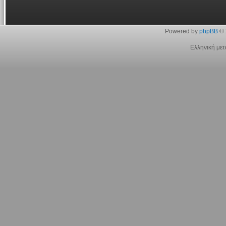
Powered by
phpBB
© 
Ελληνική με