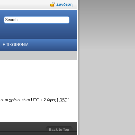
Σύνδεση
ΕΠΙΚΟΙΝΩΝΙΑ
οι οι χρόνοι είναι UTC + 2 ώρες [
DST
]
Back to Top