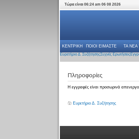
Τώρα είναι 06:24 am 06 08 2026
ΚΕΝΤΡΙΚΗ
ΠΟΙΟΙ ΕΙΜΑΣΤΕ
ΤΑ ΝΕΑ
Ευρετήριο Δ. Συζήτησης
Συχνές Ερωτήσεις
Εγγρ
Πληροφορίες
Η εγγραφές είναι προσωρινά απενεργο
Ευρετήριο Δ. Συζήτησης