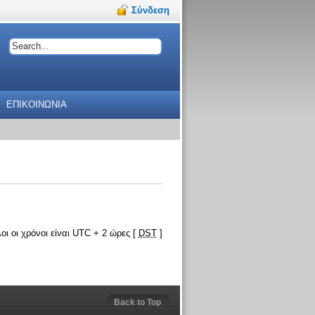
Σύνδεση
ΕΠΙΚΟΙΝΩΝΙΑ
οι οι χρόνοι είναι UTC + 2 ώρες [
DST
]
Back to Top