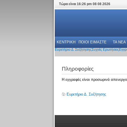
Τώρα είναι 16:26 pm 08 08 2026
ΚΕΝΤΡΙΚΗ
ΠΟΙΟΙ ΕΙΜΑΣΤΕ
ΤΑ ΝΕΑ
Ευρετήριο Δ. Συζήτησης
Συχνές Ερωτήσεις
Εγγρ
Πληροφορίες
Η εγγραφές είναι προσωρινά απενεργο
Ευρετήριο Δ. Συζήτησης