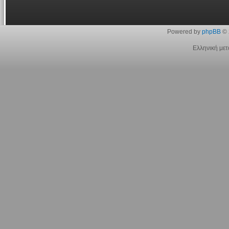
Powered by
phpBB
© 
Ελληνική με