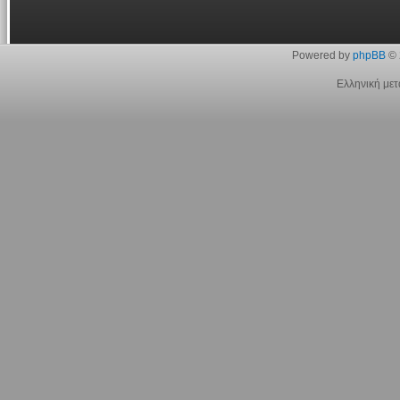
Powered by
phpBB
© 
Ελληνική με