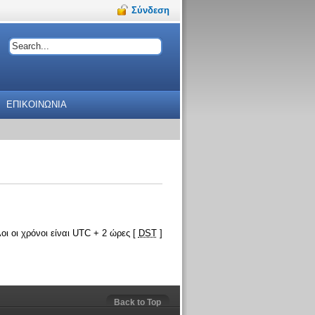
Σύνδεση
ΕΠΙΚΟΙΝΩΝΙΑ
οι οι χρόνοι είναι UTC + 2 ώρες [
DST
]
Back to Top