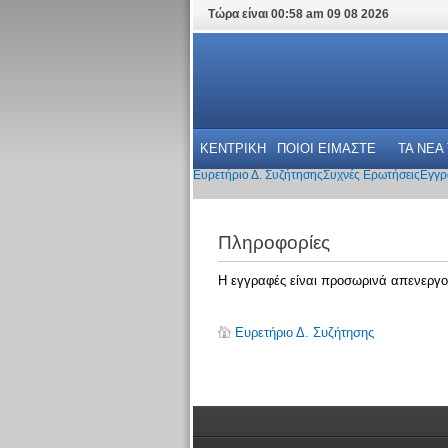
Τώρα είναι 00:58 am 09 08 2026
ΚΕΝΤΡΙΚΗ
ΠΟΙΟΙ ΕΙΜΑΣΤΕ
ΤΑ ΝΕΑ
Ευρετήριο Δ. Συζήτησης
Συχνές Ερωτήσεις
Εγγρ
Πληροφορίες
Η εγγραφές είναι προσωρινά απενεργο
Ευρετήριο Δ. Συζήτησης