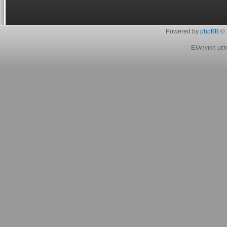
Powered by
phpBB
© 
Ελληνική με