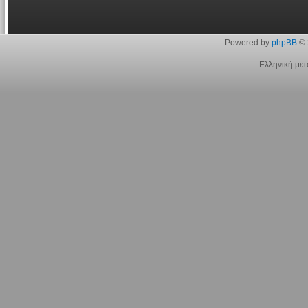
Powered by
phpBB
© 
Ελληνική με