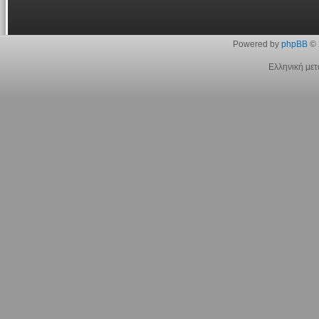
Powered by
phpBB
© 
Ελληνική με