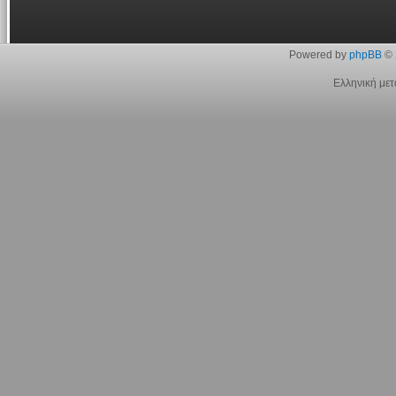
Powered by
phpBB
© 
Ελληνική με