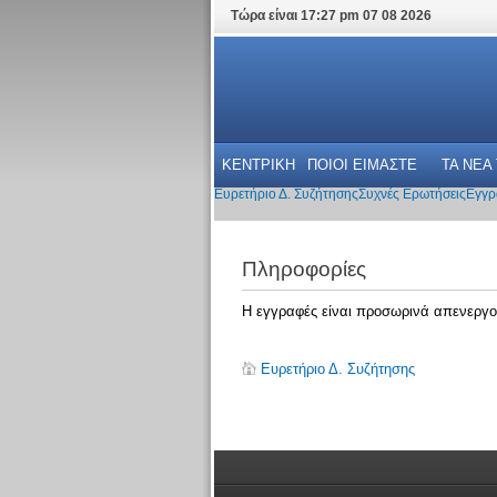
Τώρα είναι 17:27 pm 07 08 2026
ΚΕΝΤΡΙΚΗ
ΠΟΙΟΙ ΕΙΜΑΣΤΕ
ΤΑ ΝΕΑ
Ευρετήριο Δ. Συζήτησης
Συχνές Ερωτήσεις
Εγγρ
Πληροφορίες
Η εγγραφές είναι προσωρινά απενεργο
Ευρετήριο Δ. Συζήτησης