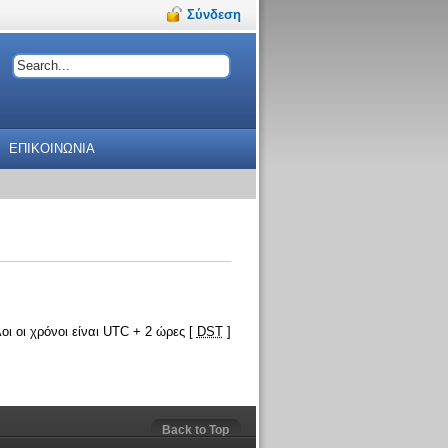
Σύνδεση
ΕΠΙΚΟΙΝΩΝΙΑ
οι οι χρόνοι είναι UTC + 2 ώρες [
DST
]
Back to Top