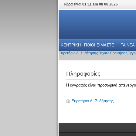
Τώρα είναι 01:11 am 08 08 2026
ΚΕΝΤΡΙΚΗ
ΠΟΙΟΙ ΕΙΜΑΣΤΕ
ΤΑ ΝΕΑ
Ευρετήριο Δ. Συζήτησης
Συχνές Ερωτήσεις
Εγγρ
Πληροφορίες
Η εγγραφές είναι προσωρινά απενεργο
Ευρετήριο Δ. Συζήτησης