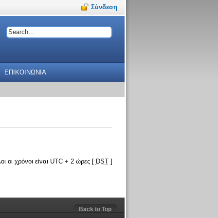
Σύνδεση
ΕΠΙΚΟΙΝΩΝΙΑ
οι οι χρόνοι είναι UTC + 2 ώρες [
DST
]
Back to Top