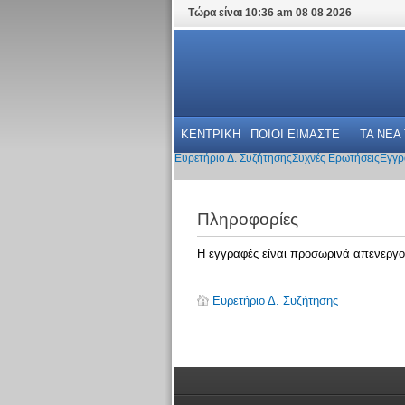
Τώρα είναι 10:36 am 08 08 2026
ΚΕΝΤΡΙΚΗ
ΠΟΙΟΙ ΕΙΜΑΣΤΕ
ΤΑ ΝΕΑ
Ευρετήριο Δ. Συζήτησης
Συχνές Ερωτήσεις
Εγγρ
Πληροφορίες
Η εγγραφές είναι προσωρινά απενεργο
Ευρετήριο Δ. Συζήτησης