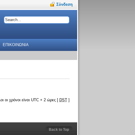
Σύνδεση
ΕΠΙΚΟΙΝΩΝΙΑ
οι οι χρόνοι είναι UTC + 2 ώρες [
DST
]
Back to Top