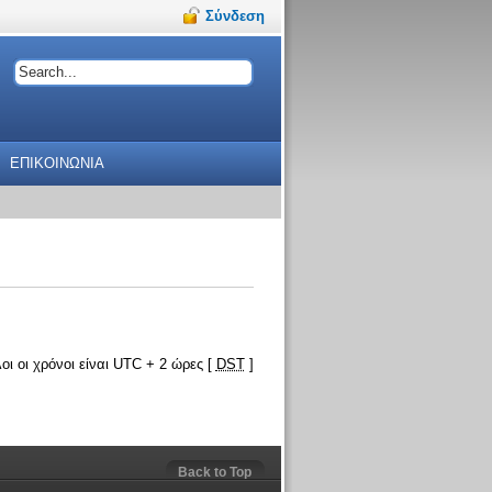
Σύνδεση
ΕΠΙΚΟΙΝΩΝΙΑ
οι οι χρόνοι είναι UTC + 2 ώρες [
DST
]
Back to Top