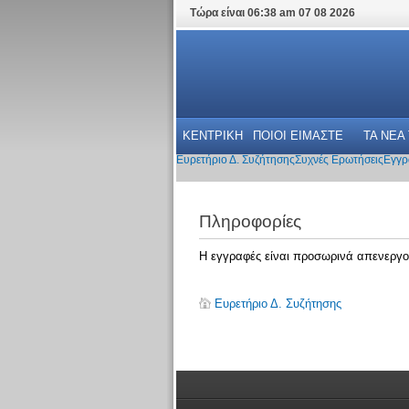
Τώρα είναι 06:38 am 07 08 2026
ΚΕΝΤΡΙΚΗ
ΠΟΙΟΙ ΕΙΜΑΣΤΕ
ΤΑ ΝΕΑ
Ευρετήριο Δ. Συζήτησης
Συχνές Ερωτήσεις
Εγγρ
Πληροφορίες
Η εγγραφές είναι προσωρινά απενεργο
Ευρετήριο Δ. Συζήτησης