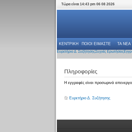
Τώρα είναι 14:43 pm 06 08 2026
ΚΕΝΤΡΙΚΗ
ΠΟΙΟΙ ΕΙΜΑΣΤΕ
ΤΑ ΝΕΑ
Ευρετήριο Δ. Συζήτησης
Συχνές Ερωτήσεις
Εγγρ
Πληροφορίες
Η εγγραφές είναι προσωρινά απενεργο
Ευρετήριο Δ. Συζήτησης