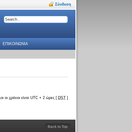
Σύνδεση
ΕΠΙΚΟΙΝΩΝΙΑ
οι οι χρόνοι είναι UTC + 2 ώρες [
DST
]
Back to Top