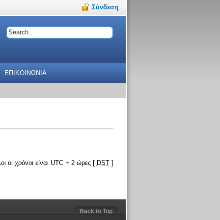
Σύνδεση
ΕΠΙΚΟΙΝΩΝΙΑ
οι οι χρόνοι είναι UTC + 2 ώρες [
DST
]
Back to Top