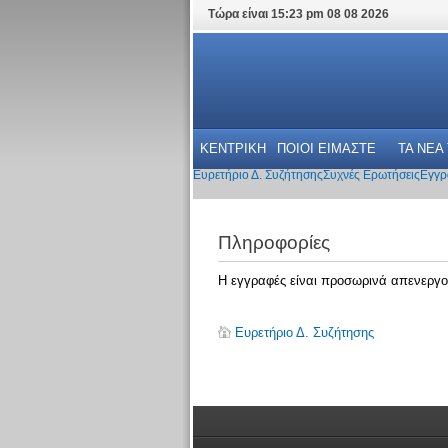
Τώρα είναι 15:23 pm 08 08 2026
ΚΕΝΤΡΙΚΗ
ΠΟΙΟΙ ΕΙΜΑΣΤΕ
ΤΑ ΝΕΑ
Ευρετήριο Δ. Συζήτησης
Συχνές Ερωτήσεις
Εγγρ
Πληροφορίες
Η εγγραφές είναι προσωρινά απενεργο
Ευρετήριο Δ. Συζήτησης