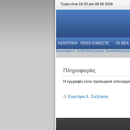
Τώρα είναι 18:35 pm 08 08 2026
ΚΕΝΤΡΙΚΗ
ΠΟΙΟΙ ΕΙΜΑΣΤΕ
ΤΑ ΝΕΑ
Ευρετήριο Δ. Συζήτησης
Συχνές Ερωτήσεις
Εγγρ
Πληροφορίες
Η εγγραφές είναι προσωρινά απενεργο
Ευρετήριο Δ. Συζήτησης