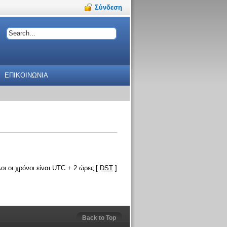
Σύνδεση
ΕΠΙΚΟΙΝΩΝΙΑ
οι οι χρόνοι είναι UTC + 2 ώρες [
DST
]
Back to Top