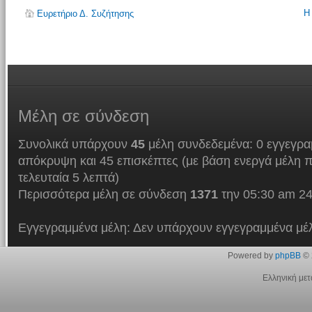
Η
Ευρετήριο Δ. Συζήτησης
Μέλη
σε σύνδεση
Συνολικά υπάρχουν
45
μέλη συνδεδεμένα: 0 εγγεγρα
απόκρυψη και 45 επισκέπτες (με βάση ενεργά μέλη π
τελευταία 5 λεπτά)
Περισσότερα μέλη σε σύνδεση
1371
την 05:30 am 24
Εγγεγραμμένα μέλη: Δεν υπάρχουν εγγεγραμμένα μέ
Powered by
phpBB
© 
Ελληνική με