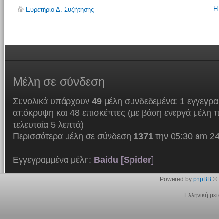
Η
Ευρετήριο Δ. Συζήτησης
Μέλη
σε σύνδεση
Συνολικά υπάρχουν
49
μέλη συνδεδεμένα: 1 εγγεγρα
απόκρυψη και 48 επισκέπτες (με βάση ενεργά μέλη π
τελευταία 5 λεπτά)
Περισσότερα μέλη σε σύνδεση
1371
την 05:30 am 24
Εγγεγραμμένα μέλη:
Baidu [Spider]
Powered by
phpBB
© 
Ελληνική με