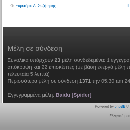
Η
Ευρετήριο Δ. Συζήτησης
Μέλη
σε σύνδεση
Συνολικά υπάρχουν
23
μέλη συνδεδεμένα: 1 εγγεγρα
απόκρυψη και 22 επισκέπτες (με βάση ενεργά μέλη π
τελευταία 5 λεπτά)
Περισσότερα μέλη σε σύνδεση
1371
την 05:30 am 24
Εγγεγραμμένα μέλη:
Baidu [Spider]
Powered by
phpBB
© 
Ελληνική με