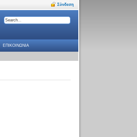
Σύνδεση
ΕΠΙΚΟΙΝΩΝΙΑ