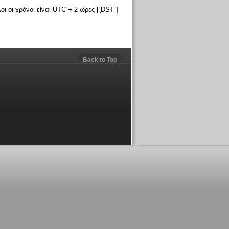
οι οι χρόνοι είναι UTC + 2 ώρες [
DST
]
Back to Top