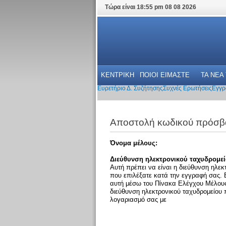
Τώρα είναι 18:55 pm 08 08 2026
ΚΕΝΤΡΙΚΗ
ΠΟΙΟΙ ΕΙΜΑΣΤΕ
ΤΑ ΝΕΑ
Ευρετήριο Δ. Συζήτησης
Συχνές Ερωτήσεις
Εγγρ
Αποστολή κωδικού πρόσβ
Όνομα μέλους:
Διεύθυνση ηλεκτρονικού ταχυδρομεί
Αυτή πρέπει να είναι η διεύθυνση ηλεκ
που επιλέξατε κατά την εγγραφή σας. 
αυτή μέσω του Πίνακα Ελέγχου Μέλους 
διεύθυνση ηλεκτρονικού ταχυδρομείου
λογαριασμό σας με