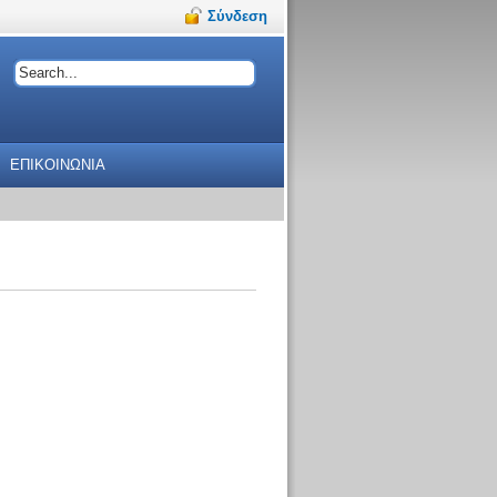
Σύνδεση
ΕΠΙΚΟΙΝΩΝΙΑ