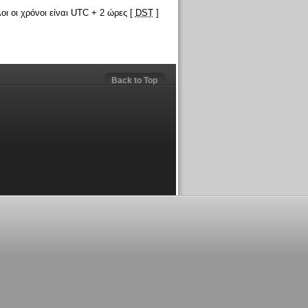
οι οι χρόνοι είναι UTC + 2 ώρες [
DST
]
Back to Top