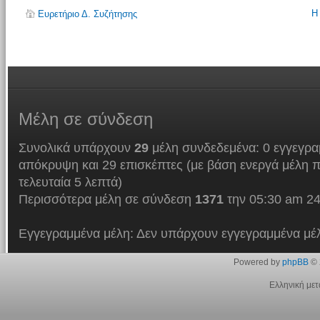
Η
Ευρετήριο Δ. Συζήτησης
Μέλη
σε σύνδεση
Συνολικά υπάρχουν
29
μέλη συνδεδεμένα: 0 εγγεγρα
απόκρυψη και 29 επισκέπτες (με βάση ενεργά μέλη π
τελευταία 5 λεπτά)
Περισσότερα μέλη σε σύνδεση
1371
την 05:30 am 24
Εγγεγραμμένα μέλη: Δεν υπάρχουν εγγεγραμμένα μέ
Powered by
phpBB
© 
Ελληνική με