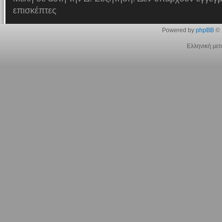
επισκέπτες
Powered by
phpBB
© 
Ελληνική με