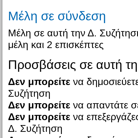
Μέλη σε σύνδεση
Μέλη σε αυτή την Δ. Συζήτη
μέλη και 2 επισκέπτες
Προσβάσεις σε αυτή τη
Δεν μπορείτε
να δημοσιεύετε
Συζήτηση
Δεν μπορείτε
να απαντάτε σε
Δεν μπορείτε
να επεξεργάζεσ
Δ. Συζήτηση