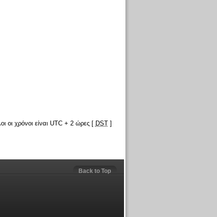
οι οι χρόνοι είναι UTC + 2 ώρες [
DST
]
Back to Top