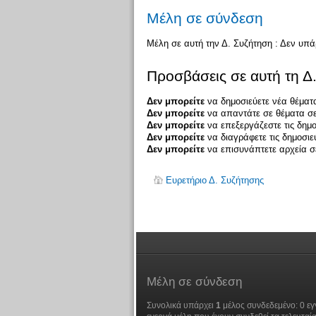
Μέλη σε σύνδεση
Μέλη σε αυτή την Δ. Συζήτηση : Δεν υπ
Προσβάσεις σε αυτή τη Δ
Δεν μπορείτε
να δημοσιεύετε νέα θέματα
Δεν μπορείτε
να απαντάτε σε θέματα σε
Δεν μπορείτε
να επεξεργάζεστε τις δημο
Δεν μπορείτε
να διαγράφετε τις δημοσιε
Δεν μπορείτε
να επισυνάπτετε αρχεία σε
Ευρετήριο Δ. Συζήτησης
Μέλη
σε σύνδεση
Συνολικά υπάρχει
1
μέλος συνδεδεμένο: 0 εγ