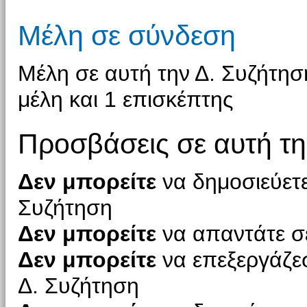
Μέλη σε σύνδεση
Μέλη σε αυτή την Δ. Συζήτησ
μέλη και 1 επισκέπτης
Προσβάσεις σε αυτή τη
Δεν μπορείτε
να δημοσιεύετε
Συζήτηση
Δεν μπορείτε
να απαντάτε σε
Δεν μπορείτε
να επεξεργάζεσ
Δ. Συζήτηση