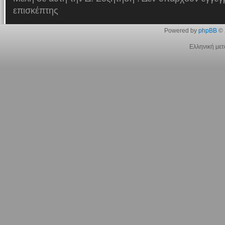
επισκέπτης
Powered by
phpBB
© 
Ελληνική με