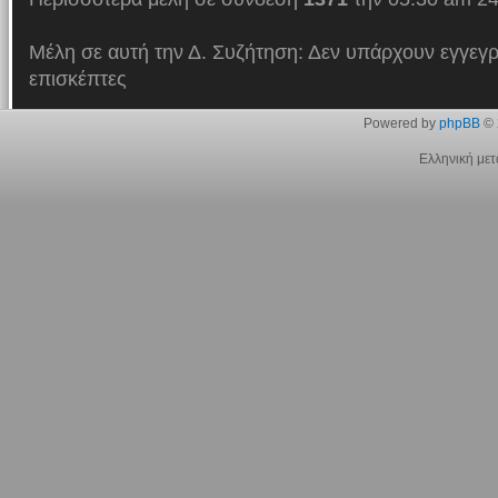
Μέλη σε αυτή την Δ. Συζήτηση: Δεν υπάρχουν εγγεγρ
επισκέπτες
Powered by
phpBB
© 
Ελληνική με