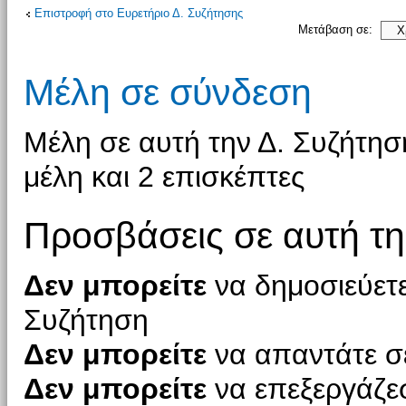
Επιστροφή στο Ευρετήριο Δ. Συζήτησης
Μετάβαση σε:
Μέλη σε σύνδεση
Μέλη σε αυτή την Δ. Συζήτη
μέλη και 2 επισκέπτες
Προσβάσεις σε αυτή τη
Δεν μπορείτε
να δημοσιεύετε
Συζήτηση
Δεν μπορείτε
να απαντάτε σε
Δεν μπορείτε
να επεξεργάζεσ