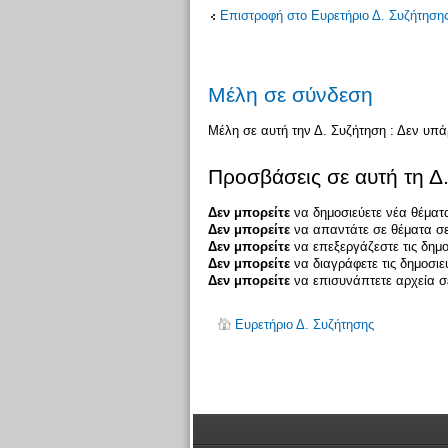
Επιστροφή στο Ευρετήριο Δ. Συζήτηση
Μέλη σε σύνδεση
Μέλη σε αυτή την Δ. Συζήτηση : Δεν υπ
Προσβάσεις σε αυτή τη Δ
Δεν μπορείτε
να δημοσιεύετε νέα θέματα
Δεν μπορείτε
να απαντάτε σε θέματα σε
Δεν μπορείτε
να επεξεργάζεστε τις δημο
Δεν μπορείτε
να διαγράφετε τις δημοσιε
Δεν μπορείτε
να επισυνάπτετε αρχεία σε
Ευρετήριο Δ. Συζήτησης