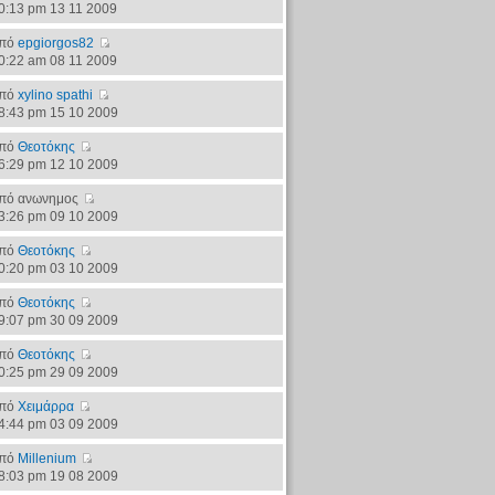
0:13 pm 13 11 2009
πό
epgiorgos82
0:22 am 08 11 2009
πό
xylino spathi
8:43 pm 15 10 2009
πό
Θεοτόκης
6:29 pm 12 10 2009
πό ανωνημος
3:26 pm 09 10 2009
πό
Θεοτόκης
0:20 pm 03 10 2009
πό
Θεοτόκης
9:07 pm 30 09 2009
πό
Θεοτόκης
0:25 pm 29 09 2009
πό
Χειμάρρα
4:44 pm 03 09 2009
πό
Millenium
8:03 pm 19 08 2009